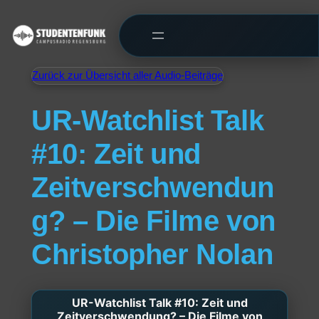
Zurück zur Übersicht aller Audio-Beiträge
UR-Watchlist Talk
#10: Zeit und
Zeitverschwendun
g? – Die Filme von
Christopher Nolan
UR-Watchlist Talk #10: Zeit und
Zeitverschwendung? – Die Filme von