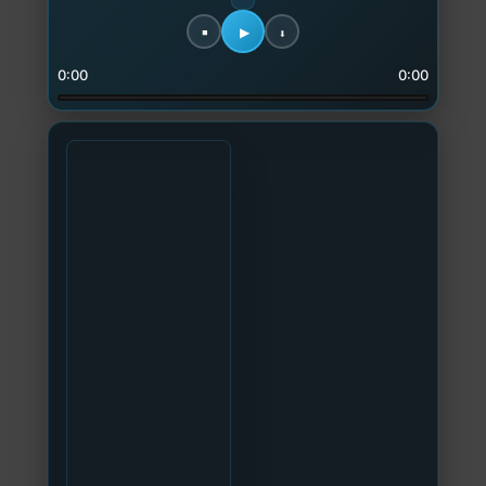
0:00
0:00