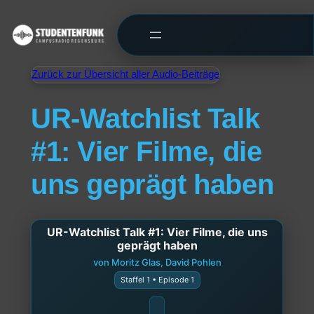
Zurück zur Übersicht aller Audio-Beiträge
UR-Watchlist Talk
#1: Vier Filme, die
uns geprägt haben
UR-Watchlist Talk #1: Vier Filme, die uns
geprägt haben
von Moritz Glas, David Pohlen
Staffel 1 • Episode 1