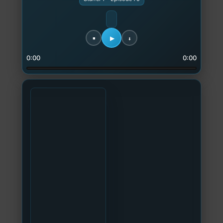
0:00
0:00