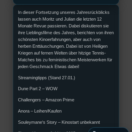
In dieser Fortsetzung unseres Jahresrückblicks
lassen auch Moritz und Julian die letzten 12
Monate Revue passieren. Dabei diskutieren sie
ihre Lieblingsfilme des Jahres, berichten von ihren
schönsten Kinoerfahrungen, aber auch von
herben Enttäuschungen. Dabei ist von Heiligen
Kriegen auf fernen Welten über hitzige Tennis-
Matches bis zu feministischen Meisterwerken für
jeden Geschmack Etwas dabei!
Streamingtipps (Stand 27.01.)
Dune Part 2 – WOW
Challengers – Amazon Prime
Anora – Leihen/Kaufen
Souleymane‘s Story – Kinostart unbekannt