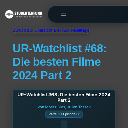
Zurück zur Übersicht aller Audio-Beiträge
UR-Watchlist #68:
Die besten Filme
2024 Part 2
UR-Watchlist #68: Die besten Filme 2024
Part 2
von Moritz Glas, Julian Tassev
Staffel 1 • Episode 68