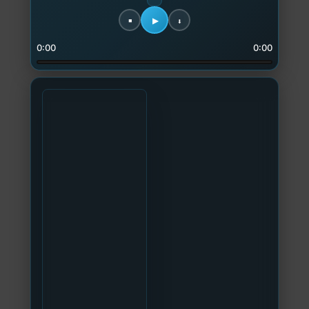
0:00
0:00