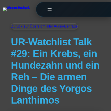
Zurück zur Übersicht aller Audio-Beiträge
UR-Watchlist Talk
#29: Ein Krebs, ein
Hundezahn und ein
Reh – Die armen
Dinge des Yorgos
Lanthimos