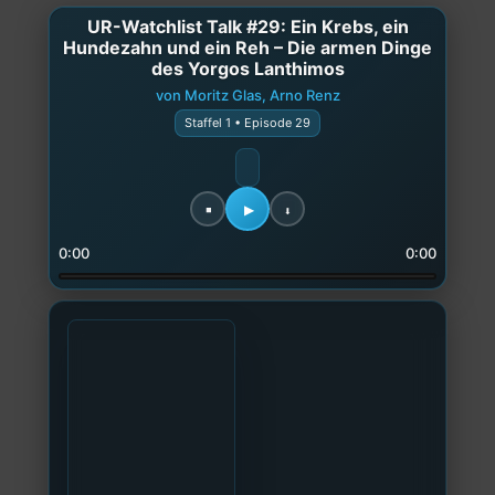
UR-Watchlist Talk #29: Ein Krebs, ein
Hundezahn und ein Reh – Die armen Dinge
des Yorgos Lanthimos
von Moritz Glas, Arno Renz
Staffel 1 • Episode 29
0:00
0:00