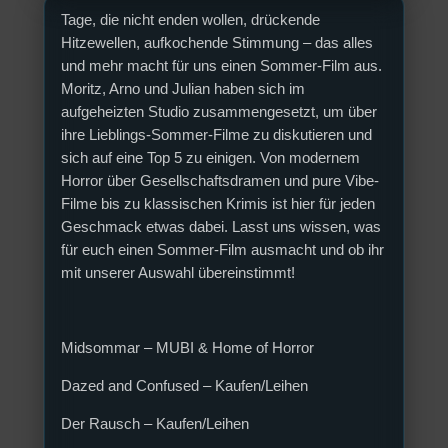
Tage, die nicht enden wollen, drückende
Hitzewellen, aufkochende Stimmung – das alles
und mehr macht für uns einen Sommer-Film aus.
Moritz, Arno und Julian haben sich im
aufgeheizten Studio zusammengesetzt, um über
ihre Lieblings-Sommer-Filme zu diskutieren und
sich auf eine Top 5 zu einigen. Von modernem
Horror über Gesellschaftsdramen und pure Vibe-
Filme bis zu klassischen Krimis ist hier für jeden
Geschmack etwas dabei. Lasst uns wissen, was
für euch einen Sommer-Film ausmacht und ob ihr
mit unserer Auswahl übereinstimmt!
Midsommar – MUBI & Home of Horror
Dazed and Confused – Kaufen/Leihen
Der Rausch – Kaufen/Leihen