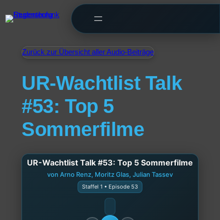
Zurück zur Übersicht aller Audio-Beiträge
UR-Wachtlist Talk
#53: Top 5
Sommerfilme
UR-Wachtlist Talk #53: Top 5 Sommerfilme
von Arno Renz, Moritz Glas, Julian Tassev
Staffel 1 • Episode 53