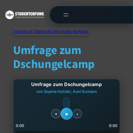
Zurück zur Übersicht aller Audio-Beiträge
Umfrage zum
Dschungelcamp
Umfrage zum Dschungelcamp
von Sophia Hutzler, Axel Gumann
0:00
0:00