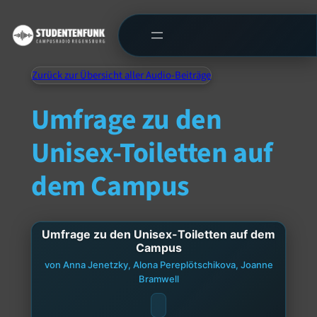
Zurück zur Übersicht aller Audio-Beiträge
Umfrage zu den
Unisex-Toiletten auf
dem Campus
Umfrage zu den Unisex-Toiletten auf dem
Campus
von Anna Jenetzky, Alona Pereplötschikova, Joanne
Bramwell