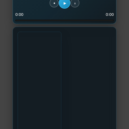
0:00
0:00