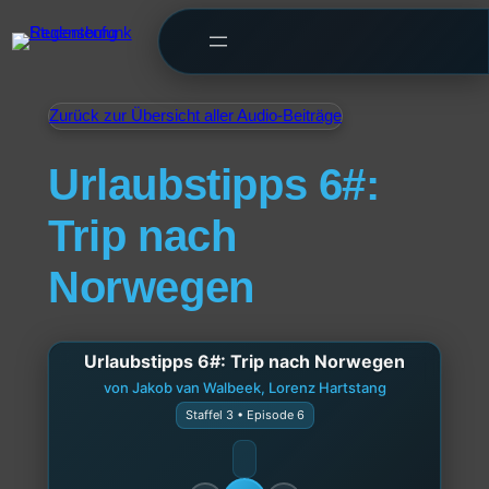
Zurück zur Übersicht aller Audio-Beiträge
Urlaubstipps 6#:
Trip nach
Norwegen
Urlaubstipps 6#: Trip nach Norwegen
von Jakob van Walbeek, Lorenz Hartstang
Staffel 3 • Episode 6