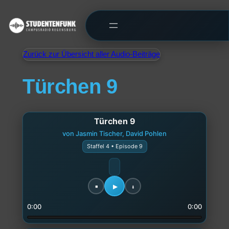
Zurück zur Übersicht aller Audio-Beiträge
Türchen 9
Türchen 9
von Jasmin Tischer, David Pohlen
Staffel 4 • Episode 9
0:00
0:00