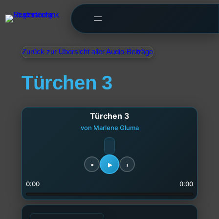
Zurück zur Übersicht aller Audio-Beiträge
Türchen 3
Türchen 3
von Marlene Gluma
0:00
0:00