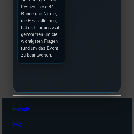
Festival in die 44.
Runde und Nicole,
die Festivalleitung,
hat sich für uns Zeit
genommen um die
wichtigsten Fragen
rund um das Event
zu beantworten.
Kontakt
FAQ