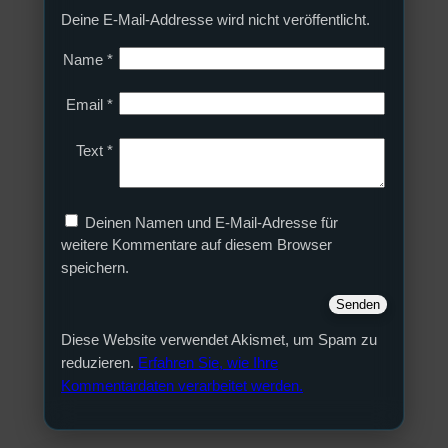
Deine E-Mail-Addresse wird nicht veröffentlicht.
Name
*
Email
*
Text
*
Deinen Namen und E-Mail-Adresse für
weitere Kommentare auf diesem Browser
speichern.
Diese Website verwendet Akismet, um Spam zu
reduzieren.
Erfahren Sie, wie Ihre
Kommentardaten verarbeitet werden.