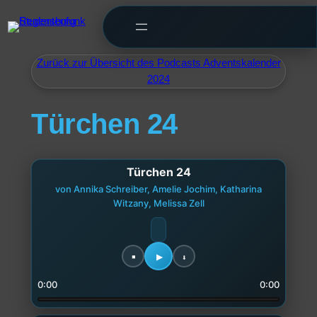
Zurück zur Übersicht des Podcasts Adventskalender
2024
Türchen 24
Türchen 24
von Annika Schreiber, Amelie Jochim, Katharina
Witzany, Melissa Zell
0:00
0:00