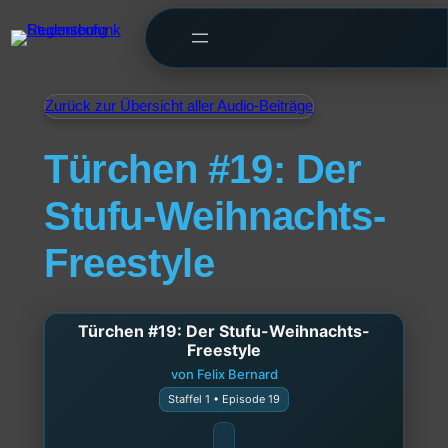
Zurück zur Übersicht aller Audio-Beiträge
Türchen #19: Der
Stufu-Weihnachts-
Freestyle
Türchen #19: Der Stufu-Weihnachts-
Freestyle
von Felix Bernard
Staffel 1 • Episode 19