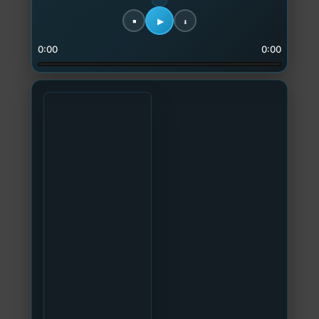
0:00
0:00