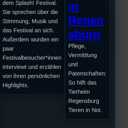
dem Splash! Festival.
m
Sie sprechen über die
Regen
Stimmung, Musik und
das Festival an sich.
sburg
Außerdem wurden ein
Pflege,
paar
Vermittlung
Festivalbesucher*innen
und
interviewt und erzählen
Patenschaften:
von ihren persönlichen
So hilft das
Highlights.
Tierheim
Regensburg
Tieren in Not.