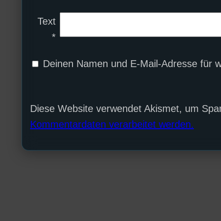
Text
*
Deinen Namen und E-Mail-Adresse für w
Diese Website verwendet Akismet, um Spa
Kommentardaten verarbeitet werden.