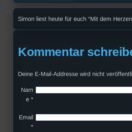
Simon liest heute für euch “Mit dem Herzen
Kommentar schreib
Deine E-Mail-Addresse wird nicht veröffentli
Nam
e
*
Email
*