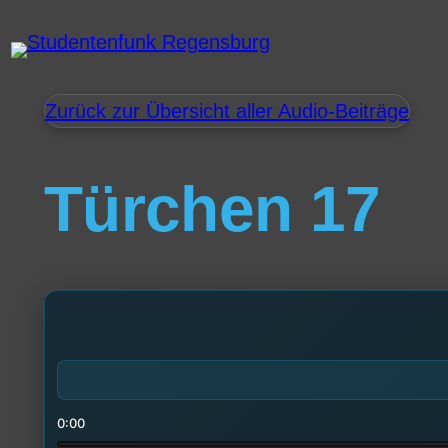
Zurück zur Übersicht aller Audio-Beiträge
Türchen 17
0:00