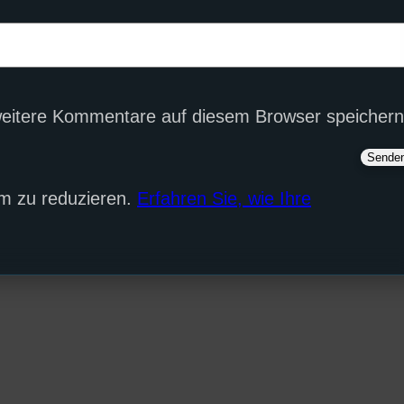
eitere Kommentare auf diesem Browser speichern
m zu reduzieren.
Erfahren Sie, wie Ihre