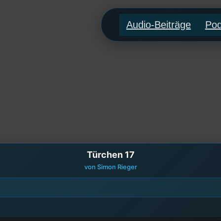
Audio-Beiträge
Pod
Türchen 17
von Simon Rieger