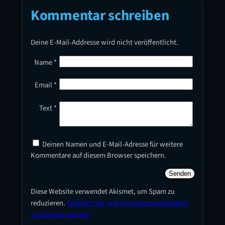
Kommentar schreiben
Deine E-Mail-Addresse wird nicht veröffentlicht.
Name
*
Email
*
Text
*
Deinen Namen und E-Mail-Adresse für weitere
Kommentare auf diesem Browser speichern.
Diese Website verwendet Akismet, um Spam zu
reduzieren.
Erfahren Sie, wie Ihre Kommentardaten
verarbeitet werden.