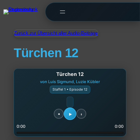
Zurück zur Übersicht aller Audio-Beiträge
Türchen 12
Türchen 12
von Luis Sigmund, Luzie Kübler
Staffel 1 • Episode 12
0:00
0:00