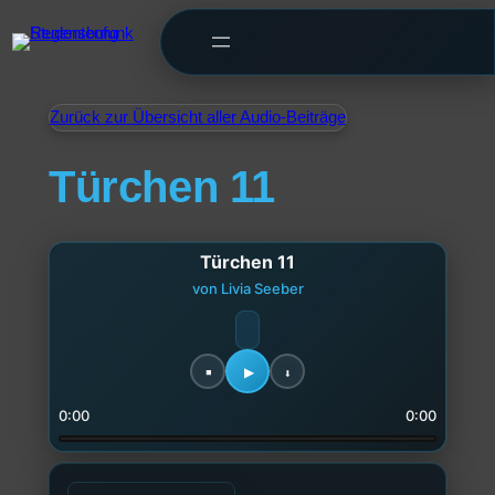
Zurück zur Übersicht aller Audio-Beiträge
Türchen 11
Türchen 11
von Livia Seeber
0:00
0:00