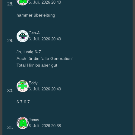
6. Juli. 2026 20:40
hammer überleitung
Gen-A
6. Juli. 2026 20:40
Jo, lustig 6-7.
Auch für die “alte Generation”
Total Hirnlos aber gut
Eddy
6. Juli. 2026 20:40
6 7 6 7
Jonas
6. Juli. 2026 20:38