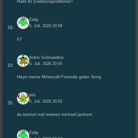
Habt ihr Erektionsprobleme?
Eddy
6. Juli. 2026 20:59
67
Anton Schmandton
6. Juli. 2026 20:55
Heyo meine Minecraft Freunde geiler Song
hihi
6. Juli. 2026 20:52
du kannst mal meinen michael jackson
Eddy