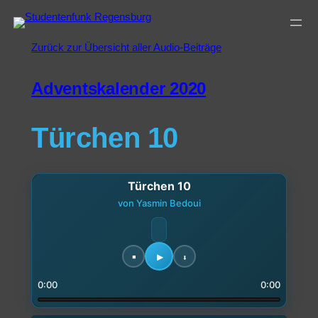
Zurück zur Übersicht aller Audio-Beiträge
Adventskalender 2020
Türchen 10
Türchen 10
von Yasmin Bedoui
0:00
0:00