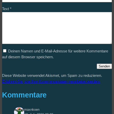
Text
*
Deinen Namen und E-Mail-Adresse für weitere Kommentare
auf diesem Browser speichern.
Diese Website verwendet Akismet, um Spam zu reduzieren.
Erfahren Sie, wie Ihre Kommentardaten verarbeitet werden.
Kommentare
maxnkoen