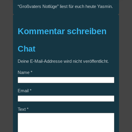
“Großvaters Notlüge” liest für euch heute Yasmin.
Kommentar schreiben
Chat
Deine E-Mail-Addresse wird nicht veröffentlicht.
Name
*
Email
*
Text
*