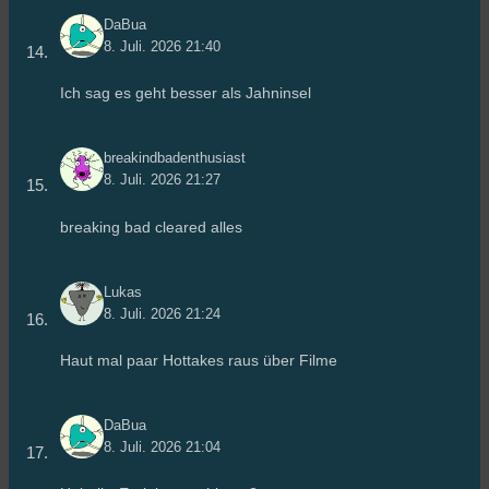
DaBua
8. Juli. 2026 21:40
Ich sag es geht besser als Jahninsel
breakindbadenthusiast
8. Juli. 2026 21:27
breaking bad cleared alles
Lukas
8. Juli. 2026 21:24
Haut mal paar Hottakes raus über Filme
DaBua
8. Juli. 2026 21:04