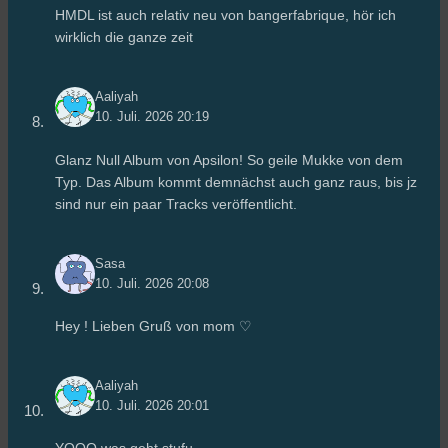
HMDL ist auch relativ neu von bangerfabrique, hör ich
wirklich die ganze zeit
Aaliyah
10. Juli. 2026 20:19
Glanz Null Album von Apsilon! So geile Mukke von dem
Typ. Das Album kommt demnächst auch ganz raus, bis jz
sind nur ein paar Tracks veröffentlicht.
Sasa
10. Juli. 2026 20:08
Hey ! Lieben Gruß von mom ♡
Aaliyah
10. Juli. 2026 20:01