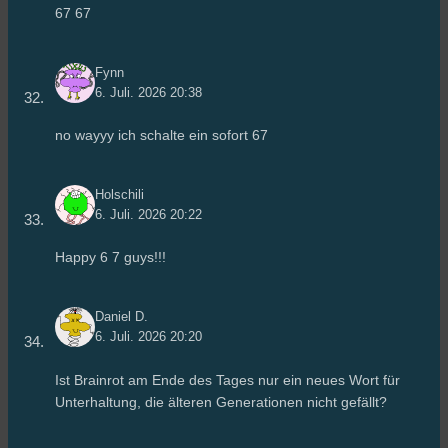
67 67
Fynn
6. Juli. 2026 20:38
no wayyy ich schalte ein sofort 67
Holschili
6. Juli. 2026 20:22
Happy 6 7 guys!!!
Daniel D.
6. Juli. 2026 20:20
Ist Brainrot am Ende des Tages nur ein neues Wort für
Unterhaltung, die älteren Generationen nicht gefällt?