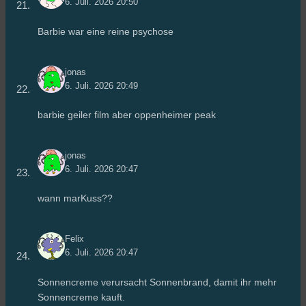
6. Juli. 2026 20:50
Barbie war eine reine psychose
jonas
6. Juli. 2026 20:49
barbie geiler film aber oppenheimer peak
jonas
6. Juli. 2026 20:47
wann marKuss??
Felix
6. Juli. 2026 20:47
Sonnencreme verursacht Sonnenbrand, damit ihr mehr
Sonnencreme kauft.