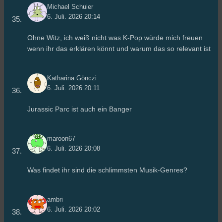
Michael Schuier
6. Juli. 2026 20:14
Ohne Witz, ich weiß nicht was K-Pop würde mich freuen
wenn ihr das erklären könnt und warum das so relevant ist
Katharina Gönczi
6. Juli. 2026 20:11
Jurassic Parc ist auch ein Banger
maroon67
6. Juli. 2026 20:08
Was findet ihr sind die schlimmsten Musik-Genres?
ambri
6. Juli. 2026 20:02