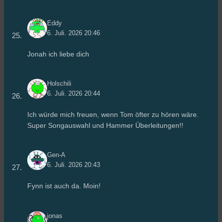
Eddy
6. Juli. 2026 20:46
Jonah ich liebe dich
Holschili
6. Juli. 2026 20:44
Ich würde mich freuen, wenn Tom öfter zu hören wäre.
Super Songauswahl und Hammer Überleitungen!!
Gen-A
6. Juli. 2026 20:43
Fynn ist auch da. Moin!
jonas