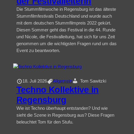
der Festivalleiterin
Die Stummfilmwoche in Regensburg ist das älteste
Stummfilmfestivals Deutschland und wurde auch
mit dem deutschen Stummfilmpreis 2022 gekürt.
Diesen Sommer geht das Festival in die 44. Runde
und Nicole, die Festivalleitung, hat sich für uns Zeit
genommen um die wichtigsten Fragen rund um das
Event zu beantworten.
18. Juli 2026
Allgemein
Tom Sawitzki
Techno Kollektive in
Regensburg
Wie ist Techno überhaupt entstanden? Und wie
sieht die Szene in Regensburg aus? Diese Fragen
beleuchtet Tom für den Stufu.