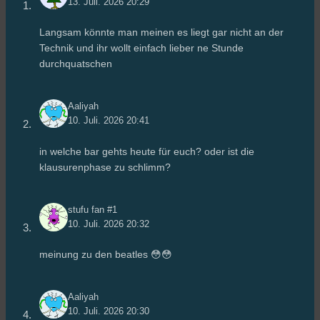
13. Juli. 2026 20:29
Langsam könnte man meinen es liegt gar nicht an der
Technik und ihr wollt einfach lieber ne Stunde
durchquatschen
Aaliyah
10. Juli. 2026 20:41
in welche bar gehts heute für euch? oder ist die
klausurenphase zu schlimm?
stufu fan #1
10. Juli. 2026 20:32
meinung zu den beatles 😳😳
Aaliyah
10. Juli. 2026 20:30