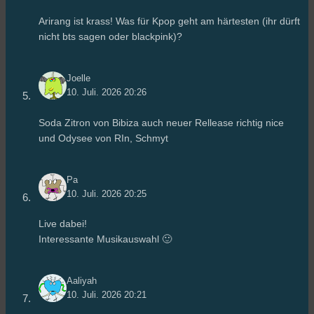
Arirang ist krass! Was für Kpop geht am härtesten (ihr dürft
nicht bts sagen oder blackpink)?
Joelle
10. Juli. 2026 20:26
Soda Zitron von Bibiza auch neuer Rellease richtig nice
und Odysee von RIn, Schmyt
Pa
10. Juli. 2026 20:25
Live dabei!
Interessante Musikauswahl 🙂
Aaliyah
10. Juli. 2026 20:21