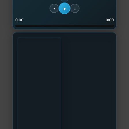
0:00
0:00