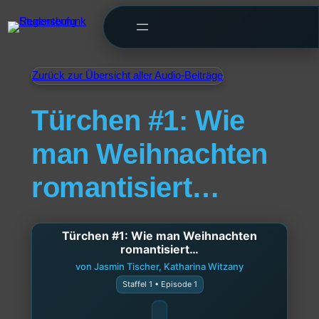
Zurück zur Übersicht aller Audio-Beiträge
Türchen #1: Wie
man Weihnachten
romantisiert…
Türchen #1: Wie man Weihnachten
romantisiert…
von Jasmin Tischer, Katharina Witzany
Staffel 1 • Episode 1