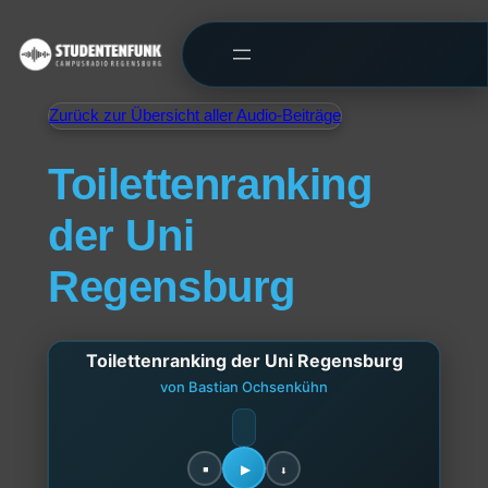
Zurück zur Übersicht aller Audio-Beiträge
Toilettenranking
der Uni
Regensburg
Toilettenranking der Uni Regensburg
von Bastian Ochsenkühn