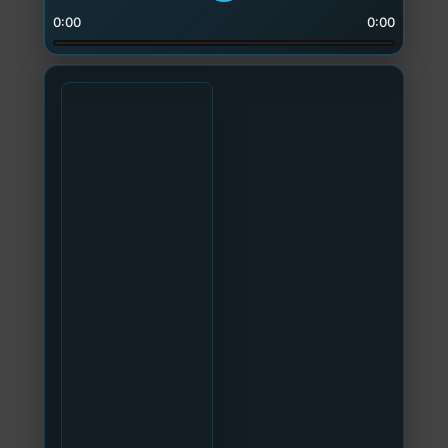
0:00
0:00