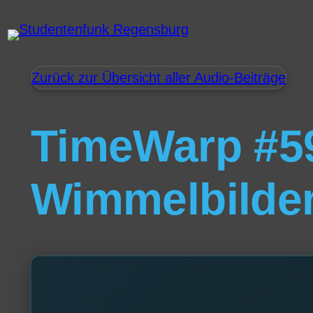
Zurück zur Übersicht aller Audio-Beiträge
TimeWarp #5
Wimmelbilde