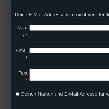
Deine E-Mail-Addresse wird nicht veröffentli
Nam
e
*
Email
*
Text
*
Deinen Namen und E-Mail-Adresse für w