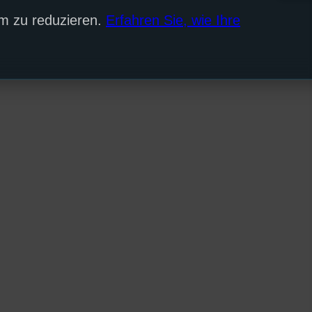
m zu reduzieren.
Erfahren Sie, wie Ihre