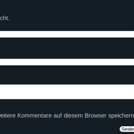
cht.
eitere Kommentare auf diesem Browser speichern