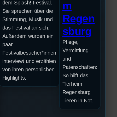
dem Splash! Festival.
m
Sie sprechen über die
Regen
Stimmung, Musik und
das Festival an sich.
sburg
Außerdem wurden ein
Pflege,
paar
Vermittlung
Festivalbesucher*innen
und
interviewt und erzählen
Patenschaften:
von ihren persönlichen
So hilft das
Highlights.
Tierheim
Regensburg
Tieren in Not.