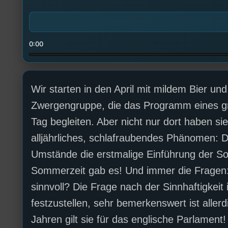
0:00
Wir starten in den April mit mildem Bier und
Zwergengruppe, die das Programm eines gr
Tag begleiten. Aber nicht nur dort haben si
alljährliches, schlafraubendes Phänomen: D
Umstände die erstmalige Einführung der S
Sommerzeit gab es! Und immer die Fragen:
sinnvoll? Die Frage nach der Sinnhaftigkeit i
festzustellen, sehr bemerkenswert ist aller
Jahren gilt sie für das englische Parlament!