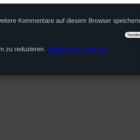
eitere Kommentare auf diesem Browser speichern
m zu reduzieren.
Erfahren Sie, wie Ihre