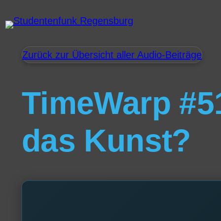
Zurück zur Übersicht aller Audio-Beiträge
TimeWarp #51
das Kunst?