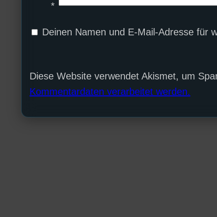
*
Deinen Namen und E-Mail-Adresse für w
Diese Website verwendet Akismet, um Spa
Kommentardaten verarbeitet werden.