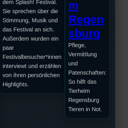
dem Splash! Festival.
m
Sie sprechen über die
Regen
Stimmung, Musik und
das Festival an sich.
sburg
Außerdem wurden ein
Pflege,
paar
Vermittlung
Festivalbesucher*innen
und
interviewt und erzählen
Patenschaften:
von ihren persönlichen
So hilft das
Highlights.
Tierheim
Regensburg
Tieren in Not.