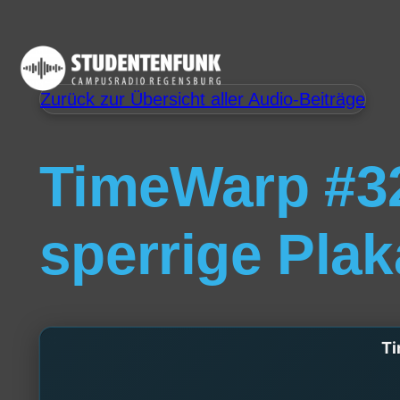
Zurück zur Übersicht aller Audio-Beiträge
TimeWarp #32
sperrige Plak
Ti