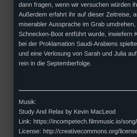
dann fragen, wenn wir versuchen würden ih
Außerdem erfahrt ihr auf dieser Zeitreise, 
miserabler Aussprache im Grab umdrehen, o
Schnecken-Boot entführt wurde, inwiefern 
bei der Proklamation Saudi-Arabiens spielt
und eine Verlosung von Sarah und Julia auf
rein in die Septemberfolge.
Musik:
Study And Relax by Kevin MacLeod
Link: https://incompetech.filmmusic.io/son
License: http://creativecommons.org/license