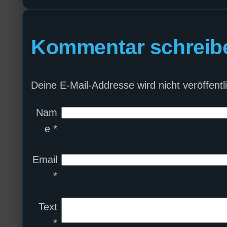
Kommentar schreib
Deine E-Mail-Addresse wird nicht veröffentli
Nam
e
*
Email
*
Text
*