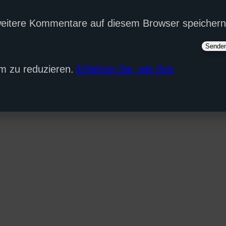
eitere Kommentare auf diesem Browser speichern
m zu reduzieren.
Erfahren Sie, wie Ihre