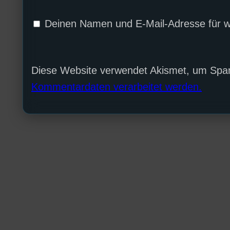
Deinen Namen und E-Mail-Adresse für w
Diese Website verwendet Akismet, um Spa
Kommentardaten verarbeitet werden.