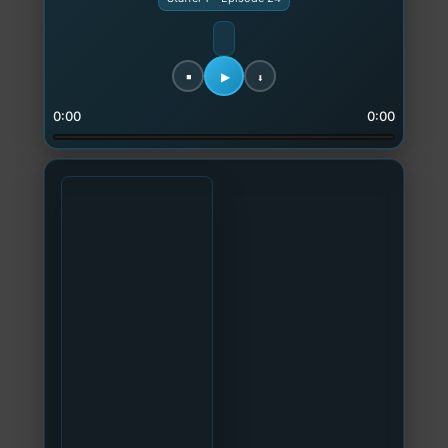
0:00
0:00