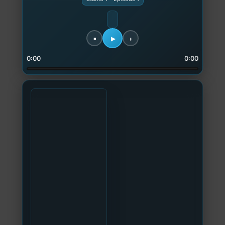
0:00
0:00