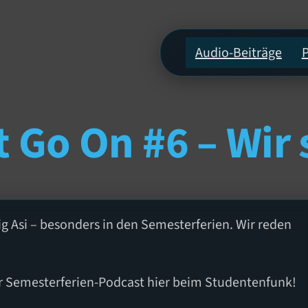
Audio-Beiträge
Go On #6 – Wir s
g Asi – besonders in den Semesterferien. Wir reden
!
r Semesterferien-Podcast hier beim Studentenfunk!