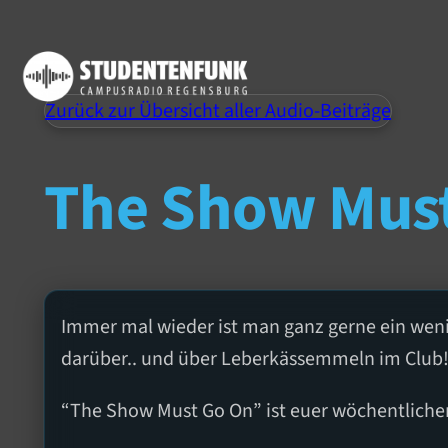
Zurück zur Übersicht aller Audio-Beiträge
The Show Must 
Immer mal wieder ist man ganz gerne ein weni
darüber.. und über Leberkässemmeln im Club
“The Show Must Go On” ist euer wöchentliche