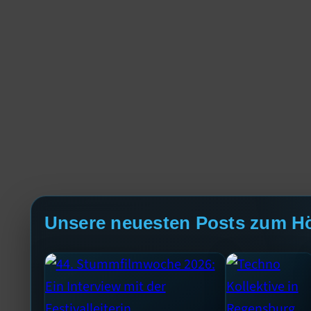
Unsere neuesten Posts zum H