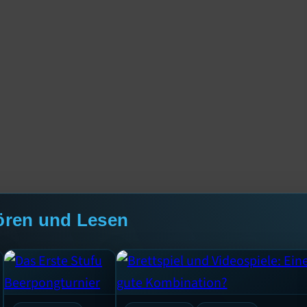
ören und Lesen