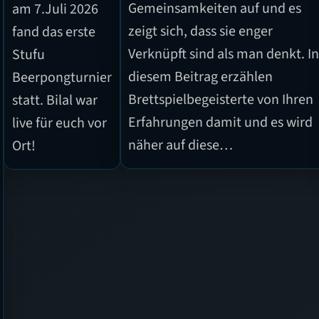
Gemeinsamkeiten auf und es
am 7.Juli 2026
zeigt sich, dass sie enger
fand das erste
Verknüpft sind als man denkt. I
Stufu
diesem Beitrag erzählen
Beerpongturnier
Brettspielbegeisterte von Ihren
statt. Bilal war
Erfahrungen damit und es wird
live für euch vor
näher auf diese…
Ort!