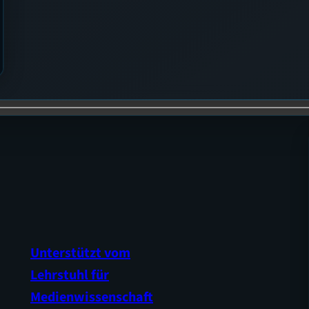
Unterstützt vom
Lehrstuhl für
Medienwissenschaft