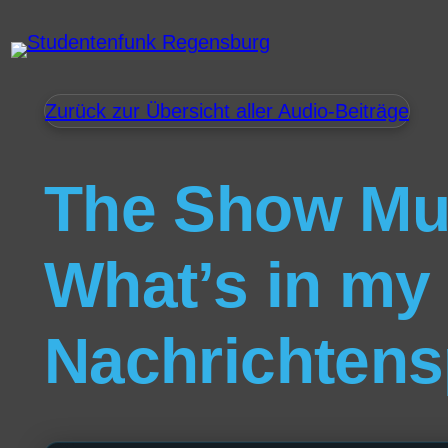
Zurück zur Übersicht aller Audio-Beiträge
The Show Must
What’s in my
Nachrichtens