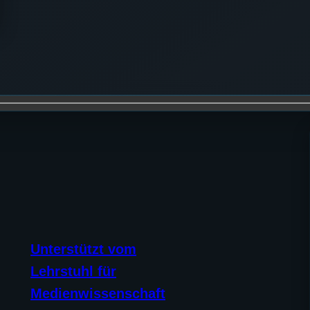
Unterstützt vom
Lehrstuhl für
Medienwissenschaft