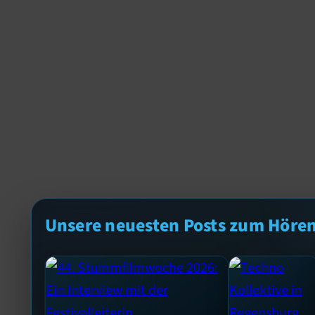
Unsere neuesten Posts zum Höre