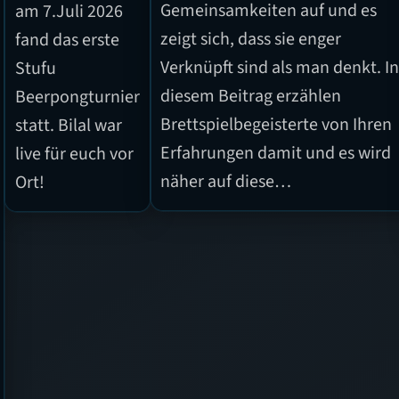
Gemeinsamkeiten auf und es
am 7.Juli 2026
zeigt sich, dass sie enger
fand das erste
Verknüpft sind als man denkt. I
Stufu
diesem Beitrag erzählen
Beerpongturnier
Brettspielbegeisterte von Ihren
statt. Bilal war
Erfahrungen damit und es wird
live für euch vor
näher auf diese…
Ort!