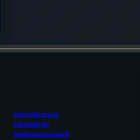
Unterstützt vom
Lehrstuhl für
Medienwissenschaft