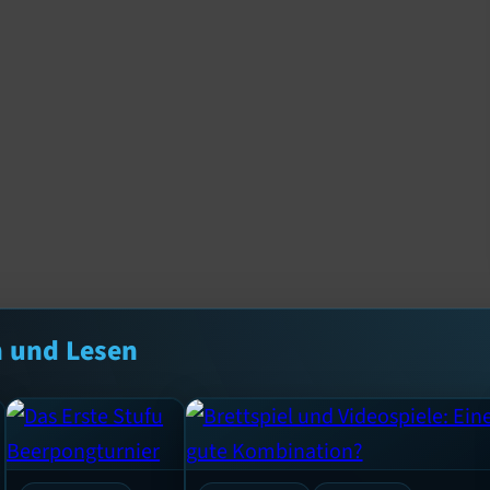
n und Lesen