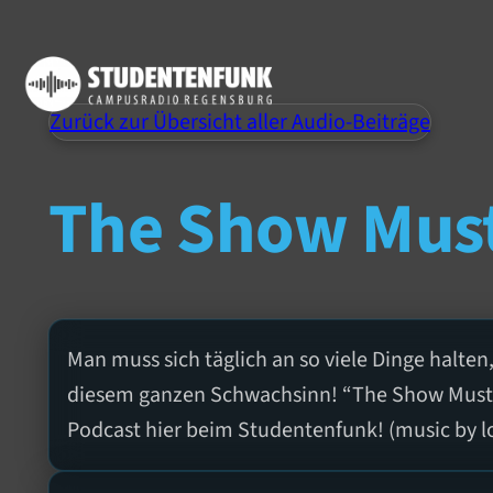
Zurück zur Übersicht aller Audio-Beiträge
The Show Must
Man muss sich täglich an so viele Dinge halten
diesem ganzen Schwachsinn! “The Show Must G
Podcast hier beim Studentenfunk! (music by l