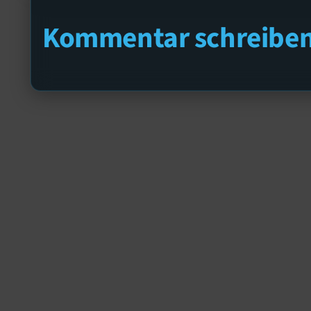
Kommentar schreibe