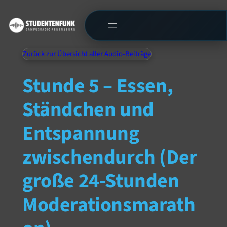
Zurück zur Übersicht aller Audio-Beiträge
Stunde 5 – Essen,
Ständchen und
Entspannung
zwischendurch (Der
große 24-Stunden
Moderationsmarath