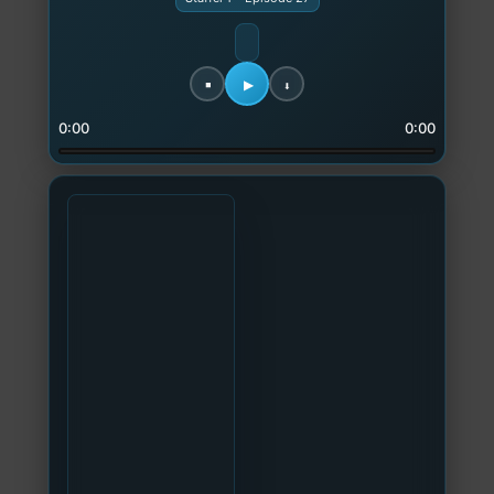
0:00
0:00