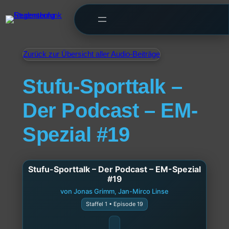
Zurück zur Übersicht aller Audio-Beiträge
Stufu-Sporttalk –
Der Podcast – EM-
Spezial #19
Stufu-Sporttalk – Der Podcast – EM-Spezial
#19
von Jonas Grimm, Jan-Mirco Linse
Staffel 1 • Episode 19