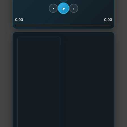
0:00
0:00