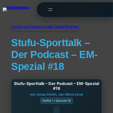
Zurück zur Übersicht aller Audio-Beiträge
Stufu-Sporttalk –
Der Podcast – EM-
Spezial #18
Stufu-Sporttalk – Der Podcast – EM-Spezial
#18
von Jonas Grimm, Jan-Mirco Linse
Staffel 1 • Episode 18