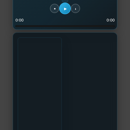
0:00
0:00