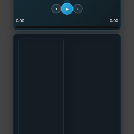
0:00
0:00