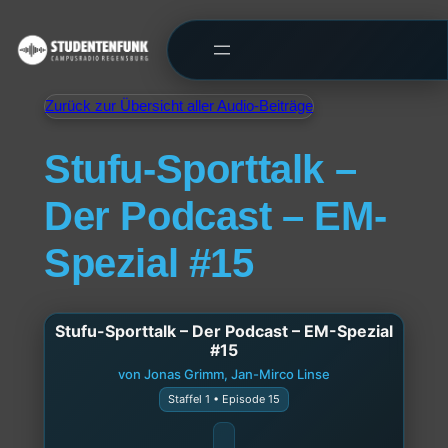
Zurück zur Übersicht aller Audio-Beiträge
Stufu-Sporttalk –
Der Podcast – EM-
Spezial #15
Stufu-Sporttalk – Der Podcast – EM-Spezial
#15
von Jonas Grimm, Jan-Mirco Linse
Staffel 1 • Episode 15