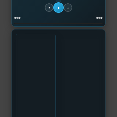
0:00
0:00