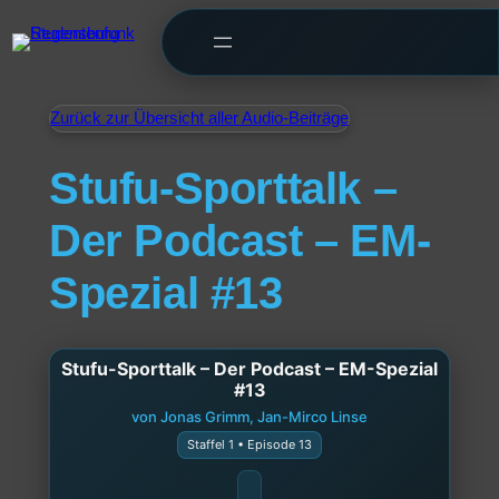
Zurück zur Übersicht aller Audio-Beiträge
Stufu-Sporttalk –
Der Podcast – EM-
Spezial #13
Stufu-Sporttalk – Der Podcast – EM-Spezial
#13
von Jonas Grimm, Jan-Mirco Linse
Staffel 1 • Episode 13