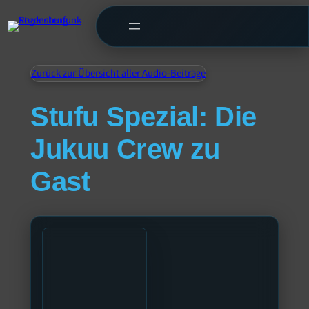
Zurück zur Übersicht aller Audio-Beiträge
Stufu Spezial: Die
Jukuu Crew zu
Gast