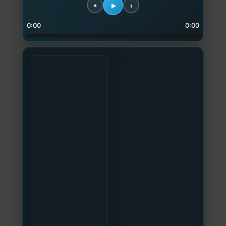
0:00
0:00