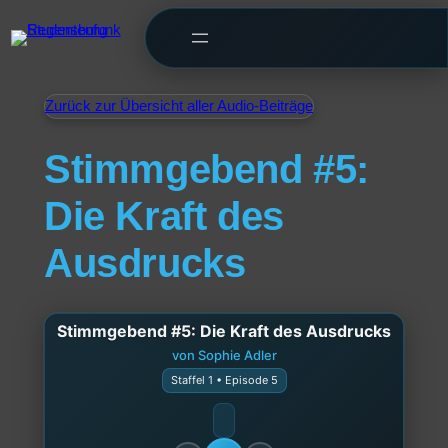
Zurück zur Übersicht aller Audio-Beiträge
Stimmgebend #5:
Die Kraft des
Ausdrucks
Stimmgebend #5: Die Kraft des Ausdrucks
von Sophie Adler
Staffel 1 • Episode 5