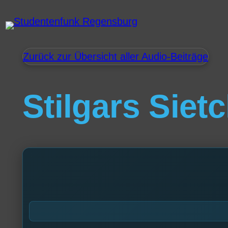
Zurück zur Übersicht aller Audio-Beiträge
Stilgars Siet