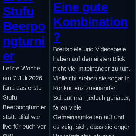
Eine gute
Stufu
Kombination
Beerpo
?
ngturni
Brettspiele und Videospiele
er
haben auf den ersten Blick
Letzte Woche
nicht viel miteinander zu tun.
am 7.Juli 2026
Vielleicht stehen sie sogar in
fand das erste
Konkurrenz zueinander.
Stufu
Schaut man jedoch genauer,
Beerpongturnier
fallen viele
statt. Bilal war
Gemeinsamkeiten auf und
live für euch vor
es zeigt sich, dass sie enger