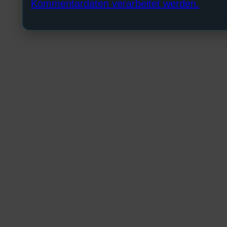
Kommentardaten verarbeitet werden.