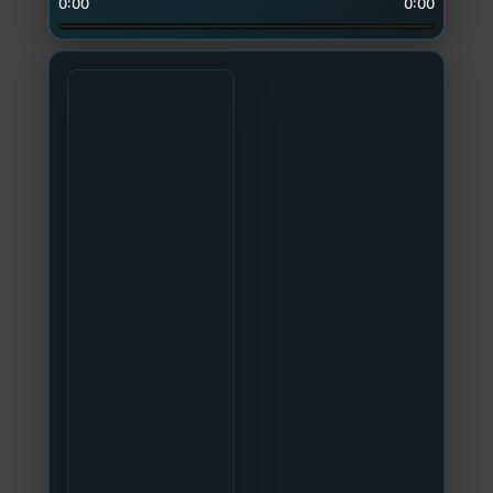
0:00
0:00