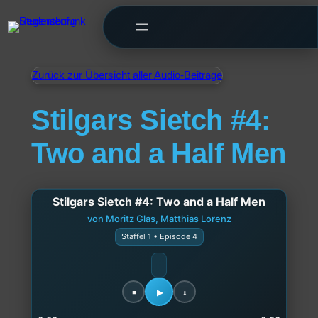
Zurück zur Übersicht aller Audio-Beiträge
Stilgars Sietch #4:
Two and a Half Men
Stilgars Sietch #4: Two and a Half Men
von Moritz Glas, Matthias Lorenz
Staffel 1 • Episode 4