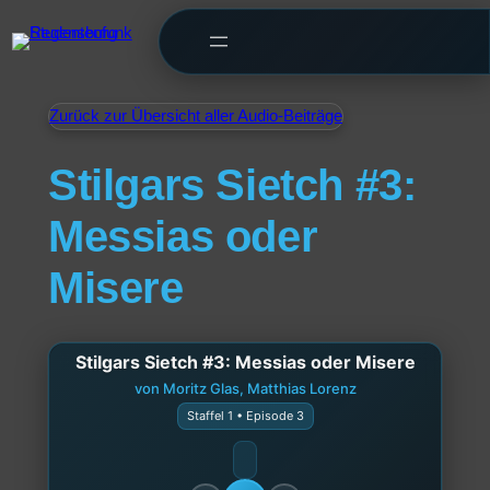
Zurück zur Übersicht aller Audio-Beiträge
Stilgars Sietch #3:
Messias oder
Misere
Stilgars Sietch #3: Messias oder Misere
von Moritz Glas, Matthias Lorenz
Staffel 1 • Episode 3