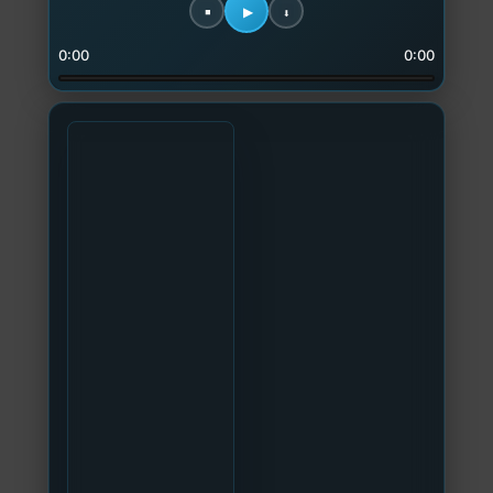
0:00
0:00