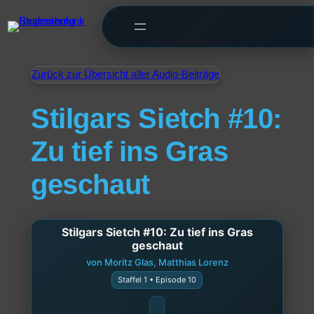
Zurück zur Übersicht aller Audio-Beiträge
Stilgars Sietch #10:
Zu tief ins Gras
geschaut
Stilgars Sietch #10: Zu tief ins Gras
geschaut
von Moritz Glas, Matthias Lorenz
Staffel 1 • Episode 10