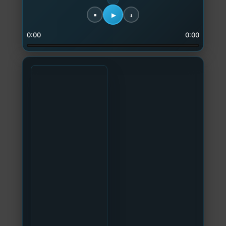
0:00
0:00