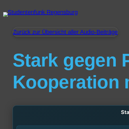
Zurück zur Übersicht aller Audio-Beiträge
Stark gegen 
Kooperation 
Sta