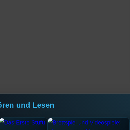
ören und Lesen