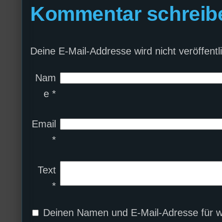
Kommentar schreib
Deine E-Mail-Addresse wird nicht veröffentli
Nam
e
*
Email
*
Text
*
Deinen Namen und E-Mail-Adresse für w