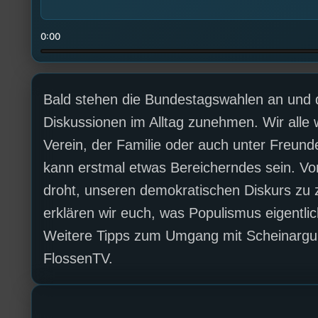
0:00
Bald stehen die Bundestagswahlen an und da
Diskussionen im Alltag zunehmen. Wir alle 
Verein, der Familie oder auch unter Freu
kann erstmal etwas Bereicherndes sein. Vo
droht, unseren demokratischen Diskurs zu
erklären wir euch, was Populismus eigentlic
Weitere Tipps zum Umgang mit Scheinargum
FlossenTV.