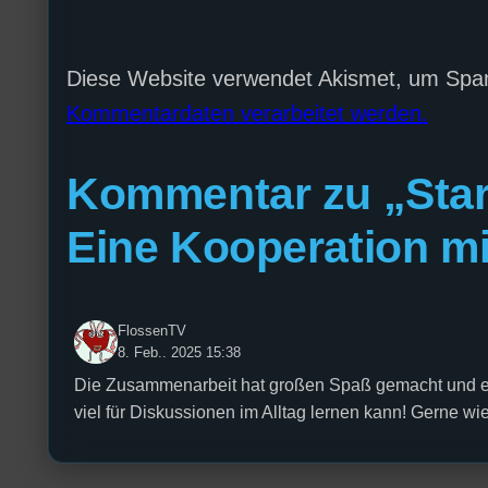
Diese Website verwendet Akismet, um Spa
Kommentardaten verarbeitet werden.
Kommentar zu „Star
Eine Kooperation m
FlossenTV
8. Feb.. 2025 15:38
Die Zusammenarbeit hat großen Spaß gemacht und es 
viel für Diskussionen im Alltag lernen kann! Gerne wie