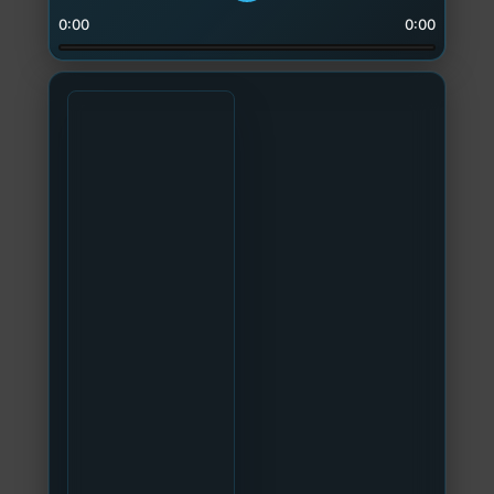
0:00
0:00