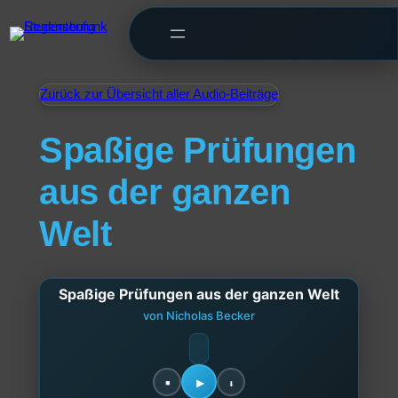
Zurück zur Übersicht aller Audio-Beiträge
Spaßige Prüfungen
aus der ganzen
Welt
Spaßige Prüfungen aus der ganzen Welt
von Nicholas Becker