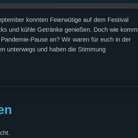
eptember konnten Feierwütige auf dem Festival
cks und kühle Getränke genießen. Doch wie komm
n Pandemie-Pause an? Wir waren für euch in der
ten unterwegs und haben die Stimmung
en
cht.