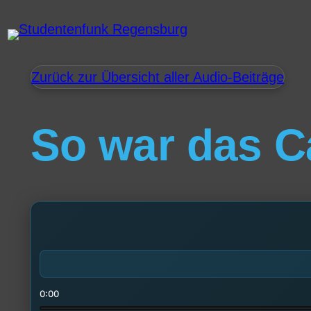
Zurück zur Übersicht aller Audio-Beiträge
So war das C
0:00