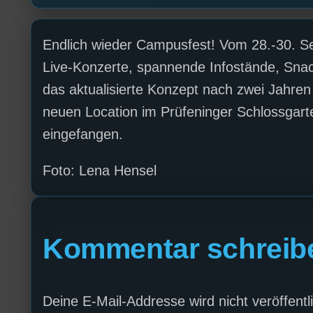
Endlich wieder Campusfest! Vom 28.-30. S
Live-Konzerte, spannende Infostände, Sna
das aktualisierte Konzept nach zwei Jahre
neuen Location im Prüfeninger Schlossgar
eingefangen.
Foto: Lena Hensel
Kommentar schreib
Deine E-Mail-Addresse wird nicht veröffentli