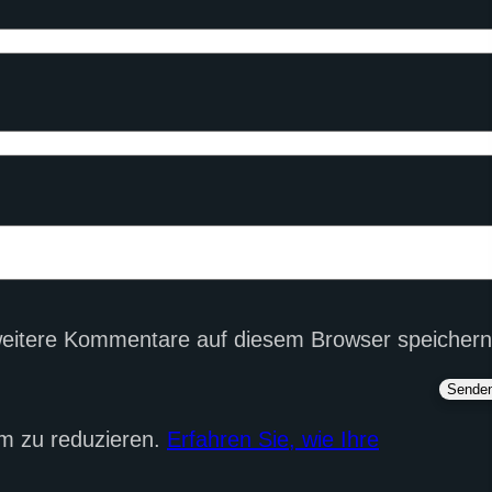
eitere Kommentare auf diesem Browser speichern
m zu reduzieren.
Erfahren Sie, wie Ihre