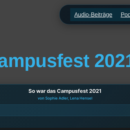
Audio-Beiträge
Pod
ampusfest 202
So war das Campusfest 2021
von Sophie Adler, Lena Hensel