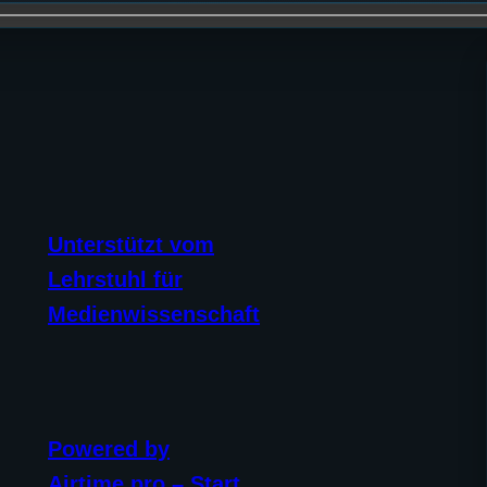
Unterstützt vom
Lehrstuhl für
Medienwissenschaft
Powered by
Airtime.pro – Start