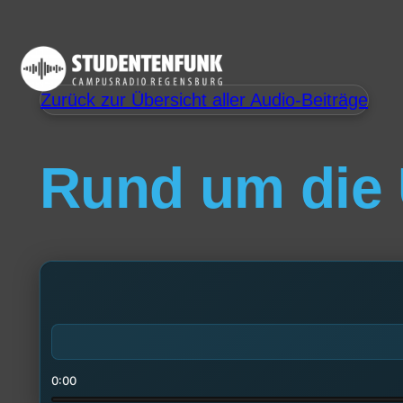
Zurück zur Übersicht aller Audio-Beiträge
Rund um die 
0:00