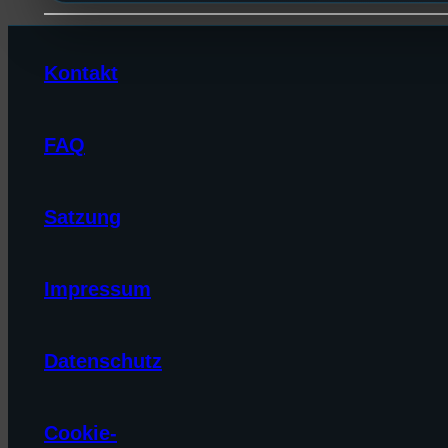
Kontakt
FAQ
Satzung
Impressum
Datenschutz
Cookie-