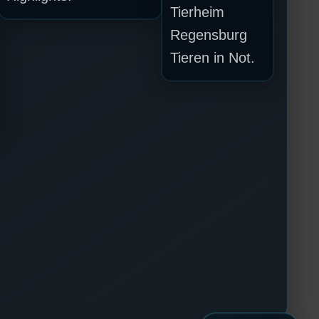
Tierheim
Regensburg
Tieren in Not.