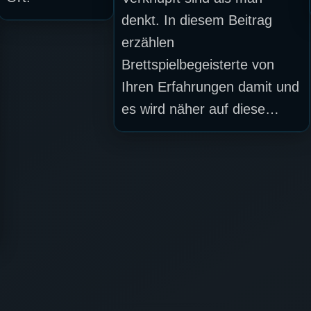
denkt. In diesem Beitrag
erzählen
Brettspielbegeisterte von
Ihren Erfahrungen damit und
es wird näher auf diese…