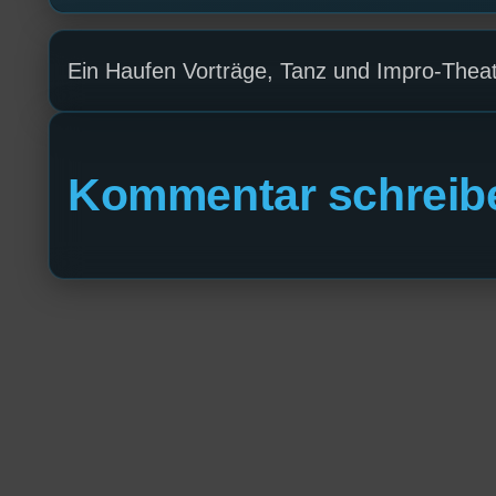
Ein Haufen Vorträge, Tanz und Impro-Theat
Kommentar schreib