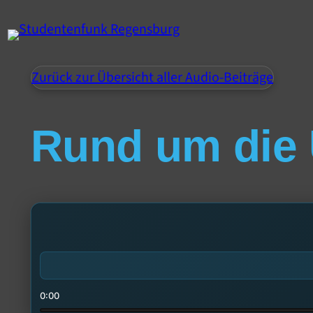
Zurück zur Übersicht aller Audio-Beiträge
Rund um die
0:00