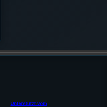
Unterstützt vom