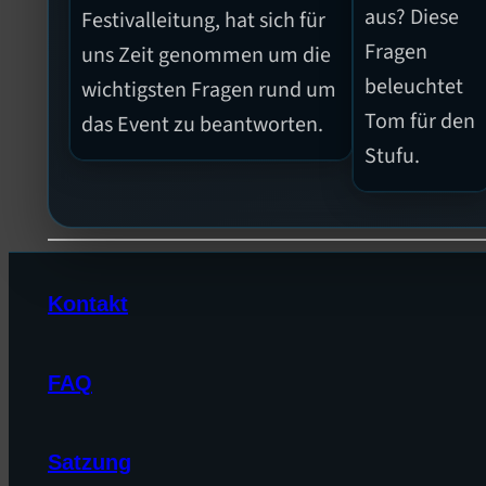
aus? Diese
Festivalleitung, hat sich für
Fragen
uns Zeit genommen um die
beleuchtet
wichtigsten Fragen rund um
Tom für den
das Event zu beantworten.
Stufu.
Kontakt
FAQ
Satzung