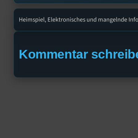
Heimspiel, Elektronisches und mangelnde Inf
Kommentar schreib