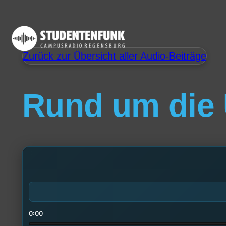
Zurück zur Übersicht aller Audio-Beiträge
Rund um die
0:00