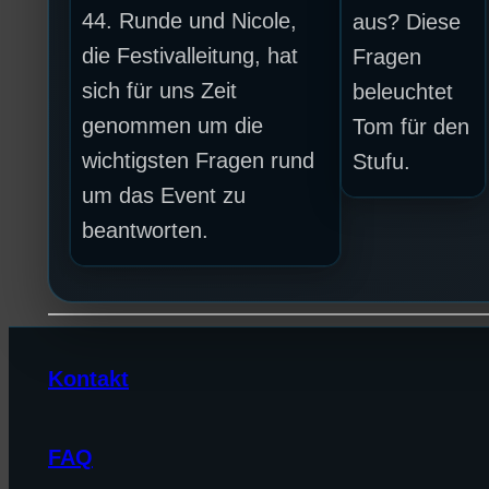
44. Runde und Nicole,
aus? Diese
die Festivalleitung, hat
Fragen
sich für uns Zeit
beleuchtet
genommen um die
Tom für den
wichtigsten Fragen rund
Stufu.
um das Event zu
beantworten.
Kontakt
FAQ