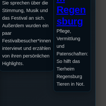
Sie sprechen über die
Regen
Stimmung, Musik und
das Festival an sich.
sburg
Außerdem wurden ein
Pflege,
paar
Vermittlung
Festivalbesucher*innen
und
interviewt und erzählen
Patenschaften:
von ihren persönlichen
So hilft das
Highlights.
Tierheim
Regensburg
Tieren in Not.