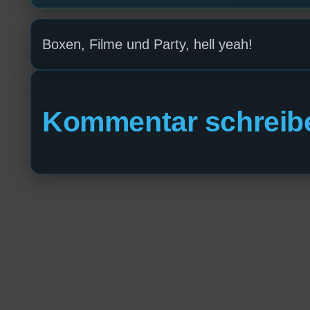
Boxen, Filme und Party, hell yeah!
Kommentar schreib