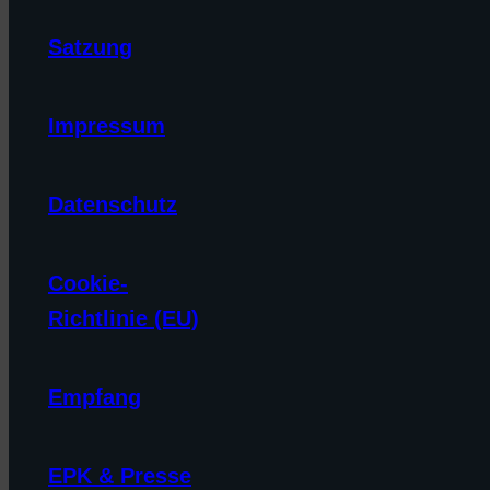
Satzung
Impressum
Datenschutz
Cookie-
Richtlinie (EU)
Empfang
EPK & Presse