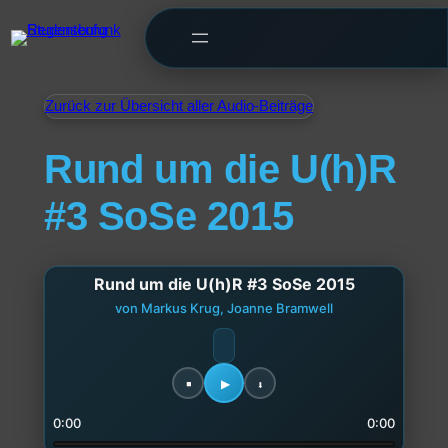
Zurück zur Übersicht aller Audio-Beiträge
Rund um die U(h)R
#3 SoSe 2015
Rund um die U(h)R #3 SoSe 2015
von Markus Krug, Joanne Bramwell
0:00
0:00