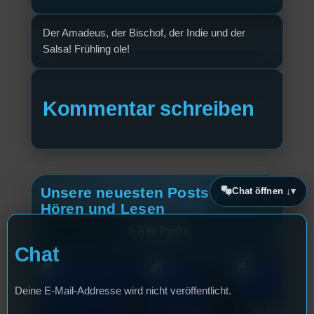
Der Amadeus, der Bischof, der Indie und der
Salsa! Frühling ole!
Kommentar schreiben
Unsere neuesten Posts zum
Chat öffnen ↓
Hören und Lesen
Alle Posts
Chat
Deine E-Mail-Addresse wird nicht veröffentlicht.
17. Juli