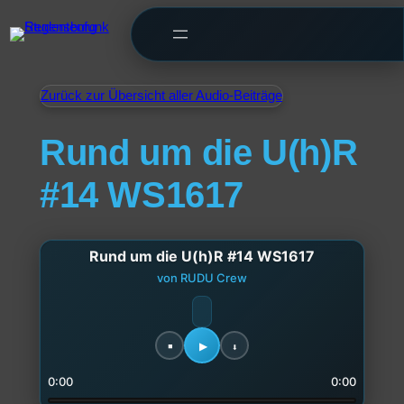
Zurück zur Übersicht aller Audio-Beiträge
Rund um die U(h)R
#14 WS1617
Rund um die U(h)R #14 WS1617
von RUDU Crew
0:00
0:00