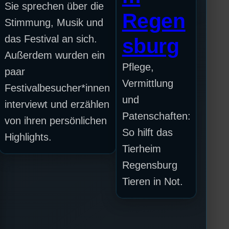
Sie sprechen über die
Regen
Stimmung, Musik und
das Festival an sich.
sburg
Außerdem wurden ein
Pflege,
paar
Vermittlung
Festivalbesucher*innen
und
interviewt und erzählen
Patenschaften:
von ihren persönlichen
So hilft das
Highlights.
Tierheim
Regensburg
Tieren in Not.