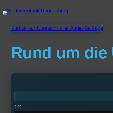
Zurück zur Übersicht aller Audio-Beiträge
Rund um die
0:00