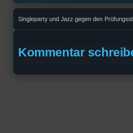
Singleparty und Jazz gegen den Prüfungsst
Kommentar schreib