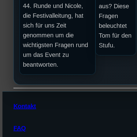
44. Runde und Nicole,
aus? Diese
die Festivalleitung, hat
Fragen
sich für uns Zeit
beleuchtet
genommen um die
Tom für den
wichtigsten Fragen rund
Stufu.
um das Event zu
beantworten.
Kontakt
FAQ