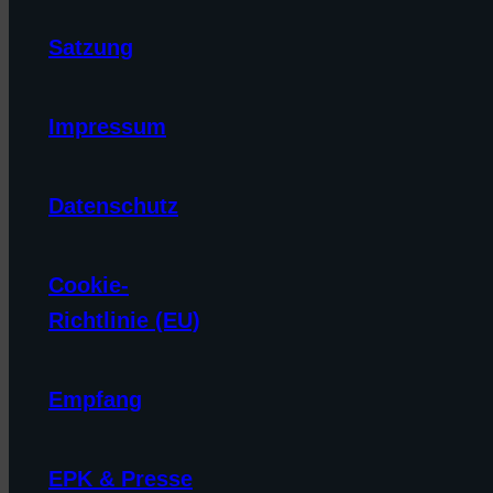
Satzung
Impressum
Datenschutz
Cookie-
Richtlinie (EU)
Empfang
EPK & Presse