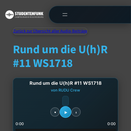
Zurück zur Übersicht aller Audio-Beiträge
Rund um die U(h)R
#11 WS1718
Rund um die U(h)R #11 WS1718
von RUDU Crew
0:00
0:00